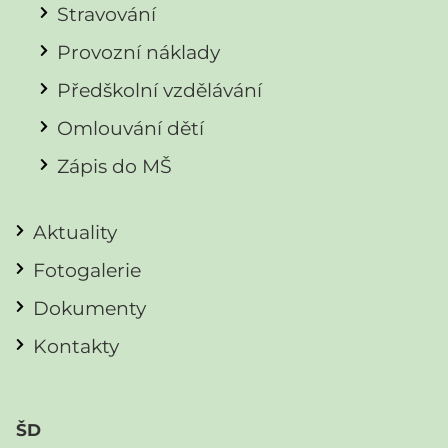
Stravování
Provozní náklady
Předškolní vzdělávání
Omlouvání dětí
Zápis do MŠ
Aktuality
Fotogalerie
Dokumenty
Kontakty
ŠD