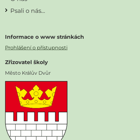
Psali o nás…
Informace o www stránkách
Prohlášení o přístupnosti
Zřizovatel školy
Město Králův Dvůr