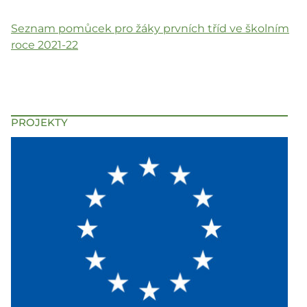
Seznam pomůcek pro žáky prvních tříd ve školním
roce 2021-22
PROJEKTY