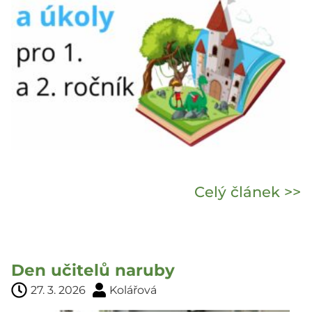
Celý článek >>
Den učitelů naruby
27. 3. 2026
Kolářová