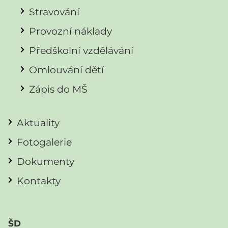
Stravování
Provozní náklady
Předškolní vzdělávání
Omlouvání dětí
Zápis do MŠ
Aktuality
Fotogalerie
Dokumenty
Kontakty
ŠD