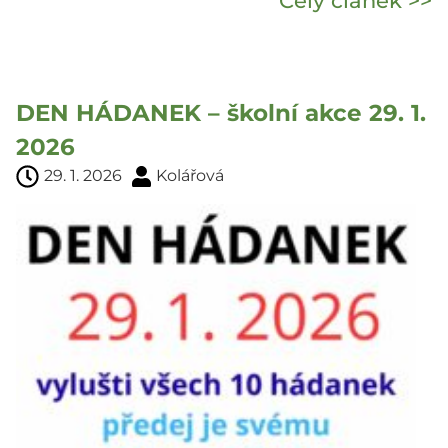
Celý článek >>
DEN HÁDANEK – školní akce 29. 1.
2026
29. 1. 2026
Kolářová