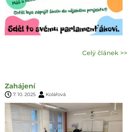
Celý článek >>
Zahájení
7. 10. 2025
Kolářová