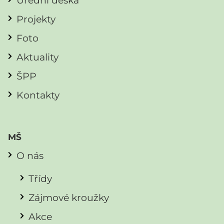
Projekty
Foto
Aktuality
ŠPP
Kontakty
MŠ
O nás
Třídy
Zájmové kroužky
Akce