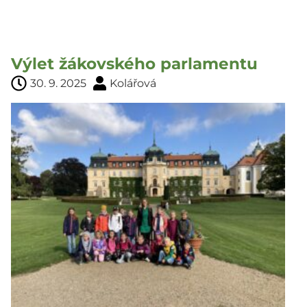
Výlet žákovského parlamentu
30. 9. 2025
Kolářová