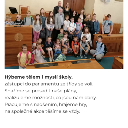
Hýbeme tělem i myslí školy,
zástupci do parlamentu ze třídy se volí.
Snažíme se prosadit naše plány,
realizujeme možnosti, co jsou nám dány.
Pracujeme s nadšením, hrajeme hry,
na společné akce těšíme se vždy.