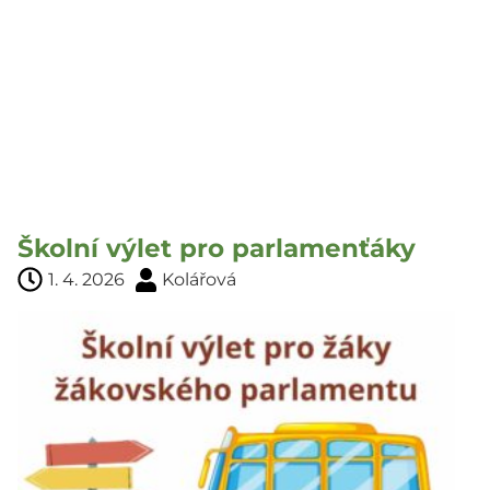
Školní výlet pro parlamenťáky
1. 4. 2026
Kolářová