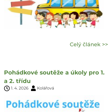
Celý článek >>
Pohádkové soutěže a úkoly pro 1.
a 2. třídu
1. 4. 2026
Kolářová