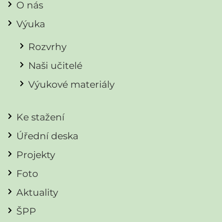
O nás
Výuka
Rozvrhy
Naši učitelé
Výukové materiály
Ke stažení
Úřední deska
Projekty
Foto
Aktuality
ŠPP