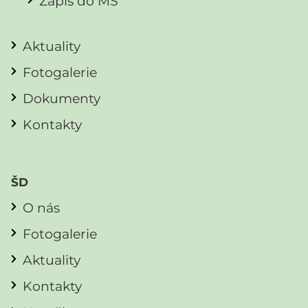
Zápis do MŠ
Aktuality
Fotogalerie
Dokumenty
Kontakty
ŠD
O nás
Fotogalerie
Aktuality
Kontakty