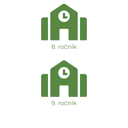
8. ročník
9. ročník