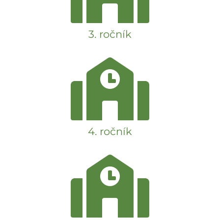
3. ročník
4. ročník