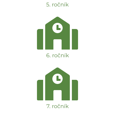
5. ročník
6. ročník
7. ročník