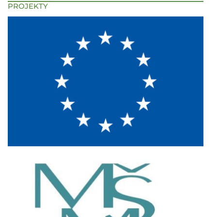
PROJEKTY