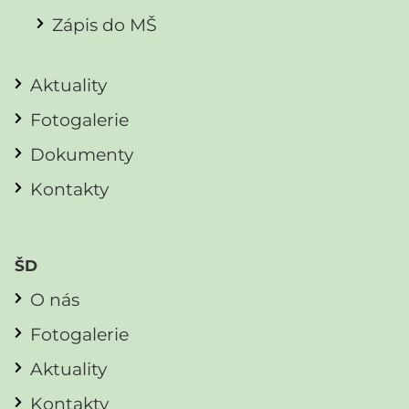
Zápis do MŠ
Aktuality
Fotogalerie
Dokumenty
Kontakty
ŠD
O nás
Fotogalerie
Aktuality
Kontakty