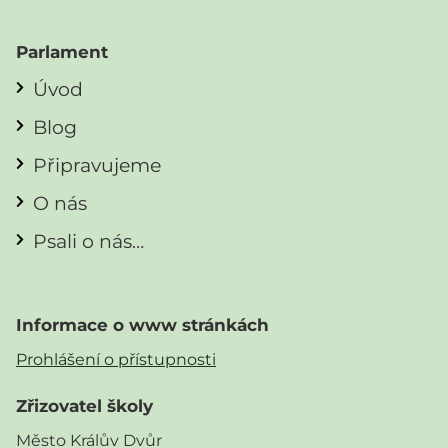
Parlament
Úvod
Blog
Připravujeme
O nás
Psali o nás…
Informace o www stránkách
Prohlášení o přístupnosti
Zřizovatel školy
Město Králův Dvůr