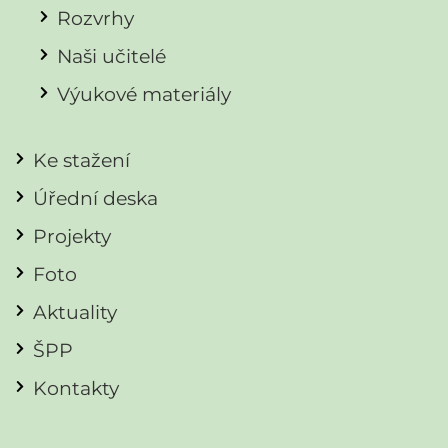
Rozvrhy
Naši učitelé
Výukové materiály
Ke stažení
Úřední deska
Projekty
Foto
Aktuality
ŠPP
Kontakty