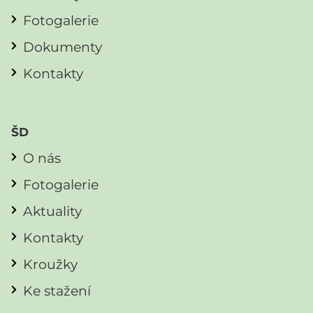
Fotogalerie
Dokumenty
Kontakty
ŠD
O nás
Fotogalerie
Aktuality
Kontakty
Kroužky
Ke stažení