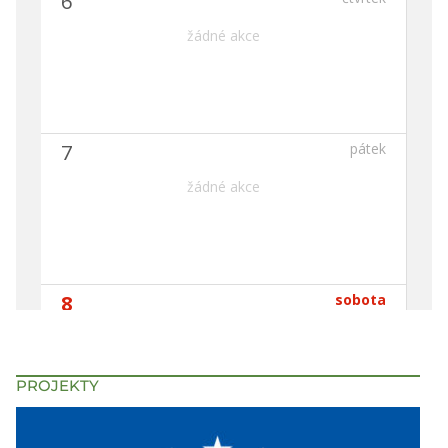
PROJEKTY