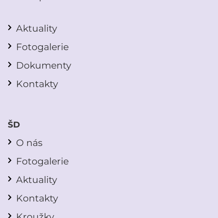
Aktuality
Fotogalerie
Dokumenty
Kontakty
ŠD
O nás
Fotogalerie
Aktuality
Kontakty
Kroužky