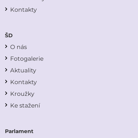
Kontakty
ŠD
O nás
Fotogalerie
Aktuality
Kontakty
Kroužky
Ke stažení
Parlament