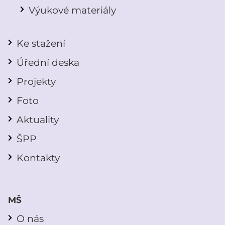
Výukové materiály
Ke stažení
Úřední deska
Projekty
Foto
Aktuality
ŠPP
Kontakty
MŠ
O nás