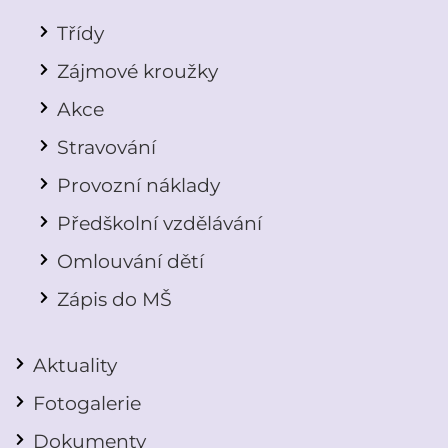
Třídy
Zájmové kroužky
Akce
Stravování
Provozní náklady
Předškolní vzdělávání
Omlouvání dětí
Zápis do MŠ
Aktuality
Fotogalerie
Dokumenty