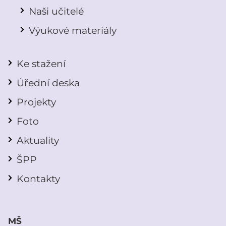
Naši učitelé
Výukové materiály
Ke stažení
Úřední deska
Projekty
Foto
Aktuality
ŠPP
Kontakty
MŠ