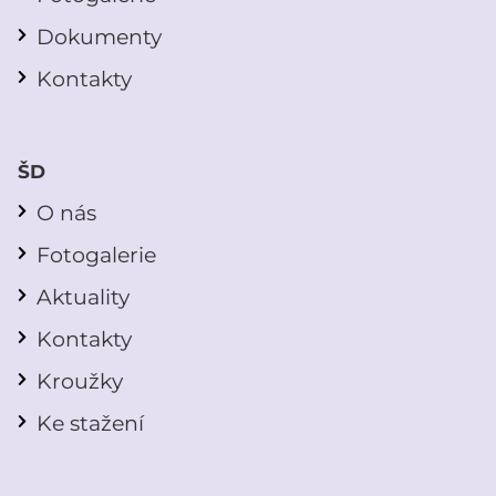
Dokumenty
Kontakty
ŠD
O nás
Fotogalerie
Aktuality
Kontakty
Kroužky
Ke stažení