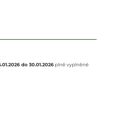
.01.2026 do 30.01.2026
plně vyplněné