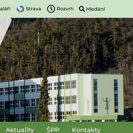
aláři
Strava
Rozvrh
Aktuality
ŠPP
Kontakty