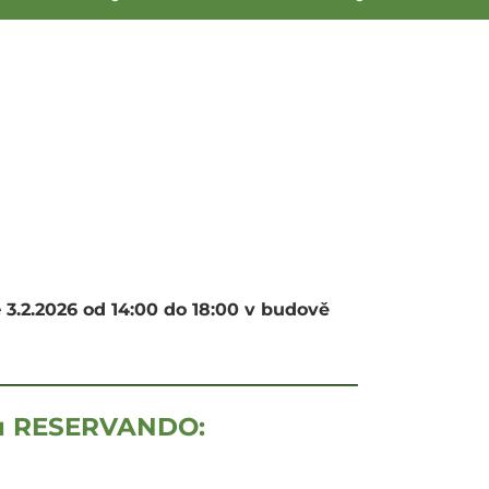
e
3.2.2026 od 14:00 do 18:00 v budově
ému RESERVANDO: