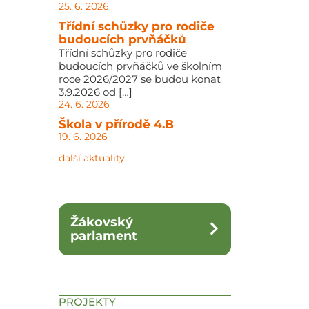
25. 6. 2026
Třídní schůzky pro rodiče
budoucích prvňáčků
Třídní schůzky pro rodiče
budoucích prvňáčků ve školním
roce 2026/2027 se budou konat
3.9.2026 od […]
24. 6. 2026
Škola v přírodě 4.B
19. 6. 2026
další aktuality
Žákovský
parlament
PROJEKTY