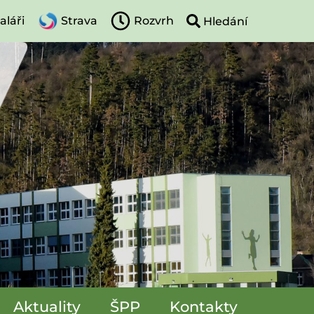
aláři
Strava
Rozvrh
Aktuality
ŠPP
Kontakty