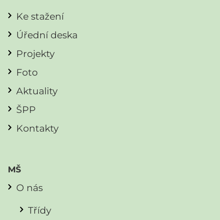
Ke stažení
Úřední deska
Projekty
Foto
Aktuality
ŠPP
Kontakty
MŠ
O nás
Třídy