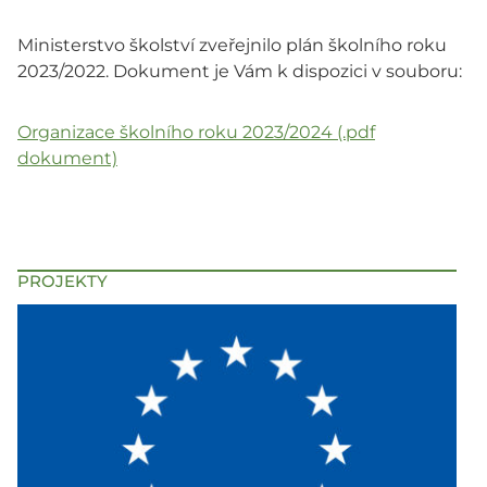
Ministerstvo školství zveřejnilo plán školního roku
2023/2022. Dokument je Vám k dispozici v souboru:
Organizace školního roku 2023/2024 (.pdf
dokument)
PROJEKTY