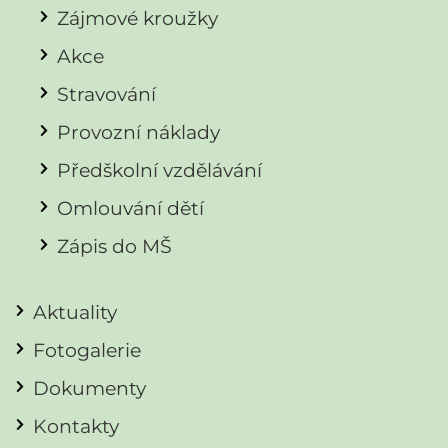
Zájmové kroužky
Akce
Stravování
Provozní náklady
Předškolní vzdělávání
Omlouvání dětí
Zápis do MŠ
Aktuality
Fotogalerie
Dokumenty
Kontakty