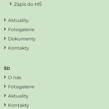
Zápis do MŠ
Aktuality
Fotogalerie
Dokumenty
Kontakty
ŠD
O nás
Fotogalerie
Aktuality
Kontakty