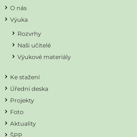
O nás
Výuka
Rozvrhy
Naši učitelé
Výukové materiály
Ke stažení
Úřední deska
Projekty
Foto
Aktuality
ŠPP