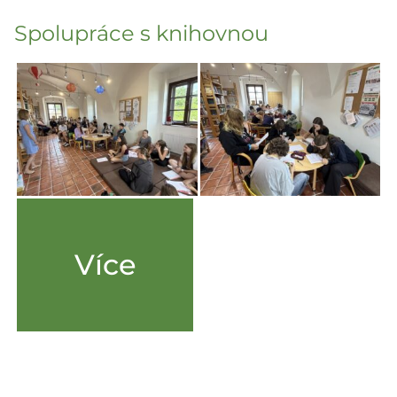
Spolupráce s knihovnou
Více