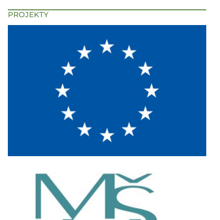
PROJEKTY