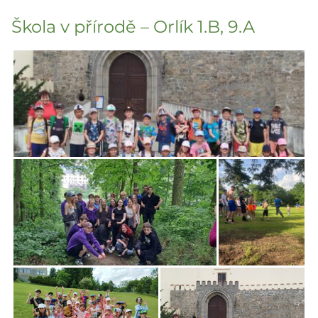
Škola v přírodě – Orlík 1.B, 9.A