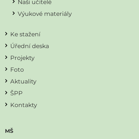
Naši učitelé
Výukové materiály
Ke stažení
Úřední deska
Projekty
Foto
Aktuality
ŠPP
Kontakty
MŠ