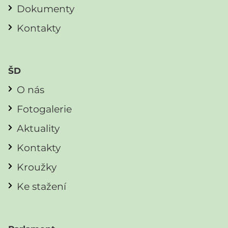
Dokumenty
Kontakty
ŠD
O nás
Fotogalerie
Aktuality
Kontakty
Kroužky
Ke stažení