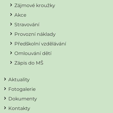
Zájmové kroužky
Akce
Stravování
Provozní náklady
Předškolní vzdělávání
Omlouvání dětí
Zápis do MŠ
Aktuality
Fotogalerie
Dokumenty
Kontakty