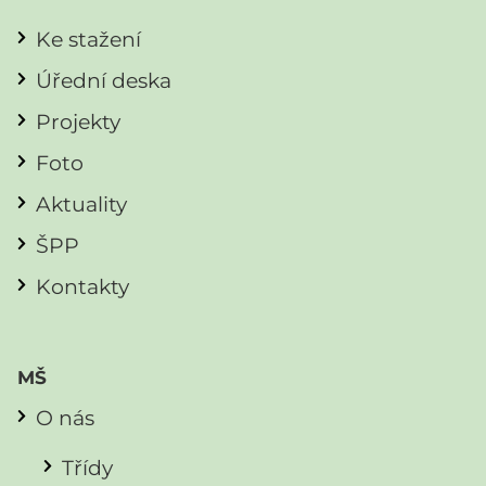
Ke stažení
Úřední deska
Projekty
Foto
Aktuality
ŠPP
Kontakty
MŠ
O nás
Třídy