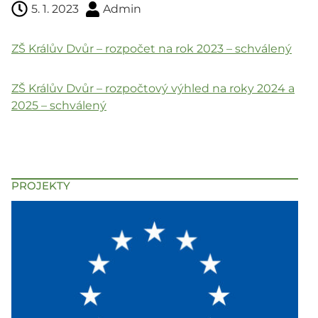
5. 1. 2023
Admin
ZŠ Králův Dvůr – rozpočet na rok 2023 – schválený
ZŠ Králův Dvůr – rozpočtový výhled na roky 2024 a
2025 – schválený
PROJEKTY