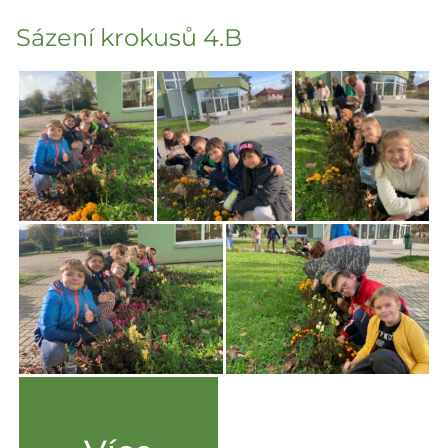
Sázení krokusů 4.B