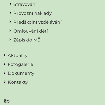
Stravování
Provozní náklady
Předškolní vzdělávání
Omlouvání dětí
Zápis do MŠ
Aktuality
Fotogalerie
Dokumenty
Kontakty
ŠD