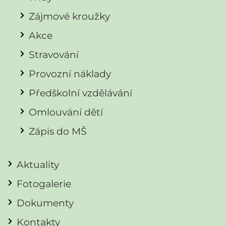
Zájmové kroužky
Akce
Stravování
Provozní náklady
Předškolní vzdělávání
Omlouvání dětí
Zápis do MŠ
Aktuality
Fotogalerie
Dokumenty
Kontakty