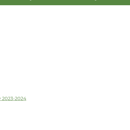
y 2023-2024