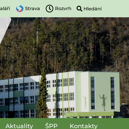
aláři
Strava
Rozvrh
Aktuality
ŠPP
Kontakty