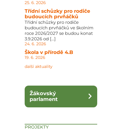
25. 6. 2026
Třídní schůzky pro rodiče
budoucích prvňáčků
Třídní schůzky pro rodiče
budoucích prvňáčků ve školním
roce 2026/2027 se budou konat
3.9.2026 od […]
24. 6. 2026
Škola v přírodě 4.B
19. 6. 2026
další aktuality
Žákovský
parlament
PROJEKTY