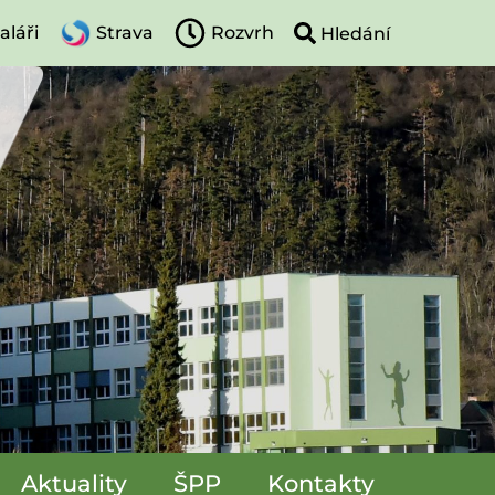
aláři
Strava
Rozvrh
Aktuality
ŠPP
Kontakty