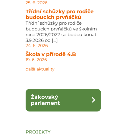
25. 6. 2026
Třídní schůzky pro rodiče
budoucích prvňáčků
Třídní schůzky pro rodiče
budoucích prvňáčků ve školním
roce 2026/2027 se budou konat
3.9.2026 od […]
24. 6. 2026
Škola v přírodě 4.B
19. 6. 2026
další aktuality
Žákovský
parlament
PROJEKTY