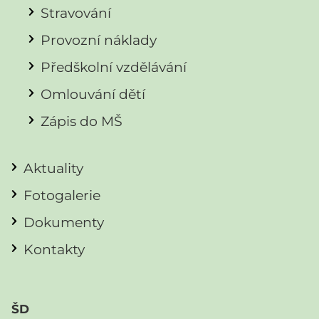
Stravování
Provozní náklady
Předškolní vzdělávání
Omlouvání dětí
Zápis do MŠ
Aktuality
Fotogalerie
Dokumenty
Kontakty
ŠD