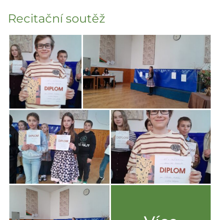
Recitační soutěž