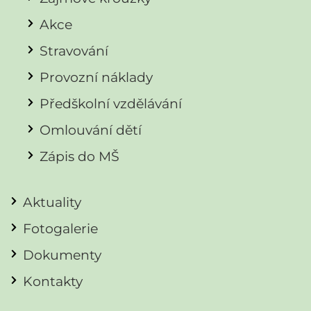
Akce
Stravování
Provozní náklady
Předškolní vzdělávání
Omlouvání dětí
Zápis do MŠ
Aktuality
Fotogalerie
Dokumenty
Kontakty