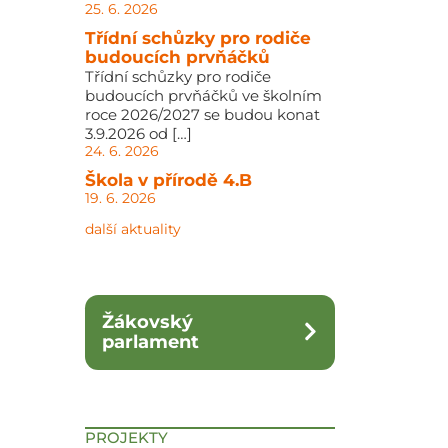
25. 6. 2026
Třídní schůzky pro rodiče
budoucích prvňáčků
Třídní schůzky pro rodiče
budoucích prvňáčků ve školním
roce 2026/2027 se budou konat
3.9.2026 od […]
24. 6. 2026
Škola v přírodě 4.B
19. 6. 2026
další aktuality
Žákovský
parlament
PROJEKTY