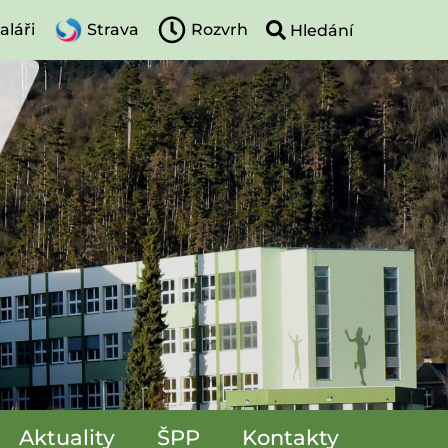
aláři
Strava
Rozvrh
Aktuality
ŠPP
Kontakty