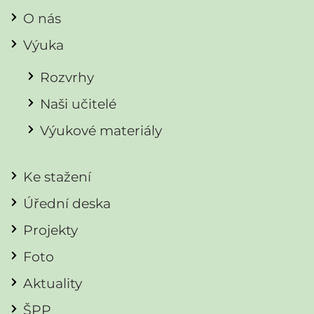
O nás
Výuka
Rozvrhy
Naši učitelé
Výukové materiály
Ke stažení
Úřední deska
Projekty
Foto
Aktuality
ŠPP