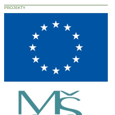
PROJEKTY