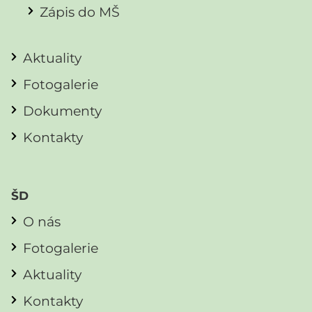
Zápis do MŠ
Aktuality
Fotogalerie
Dokumenty
Kontakty
ŠD
O nás
Fotogalerie
Aktuality
Kontakty