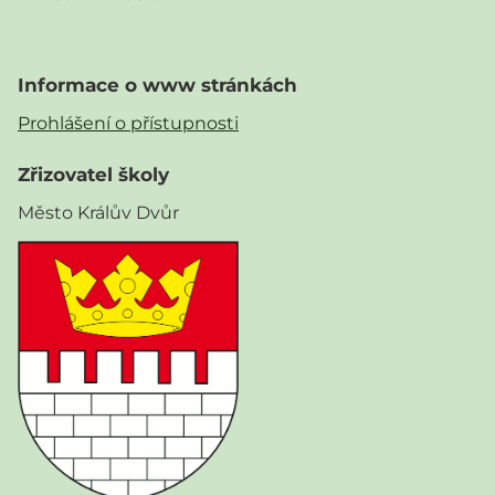
Informace o www stránkách
Prohlášení o přístupnosti
Zřizovatel školy
Město Králův Dvůr