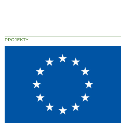
PROJEKTY