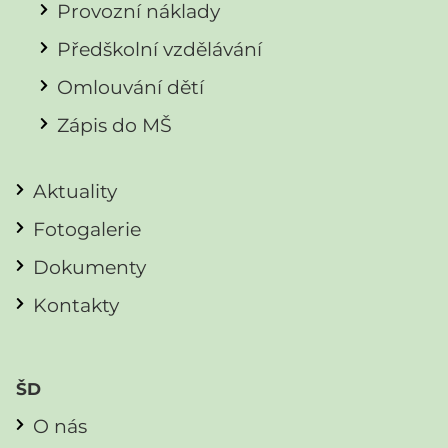
Provozní náklady
Předškolní vzdělávání
Omlouvání dětí
Zápis do MŠ
Aktuality
Fotogalerie
Dokumenty
Kontakty
ŠD
O nás