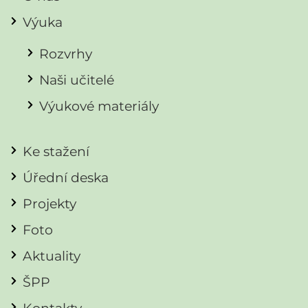
Výuka
Rozvrhy
Naši učitelé
Výukové materiály
Ke stažení
Úřední deska
Projekty
Foto
Aktuality
ŠPP
Kontakty