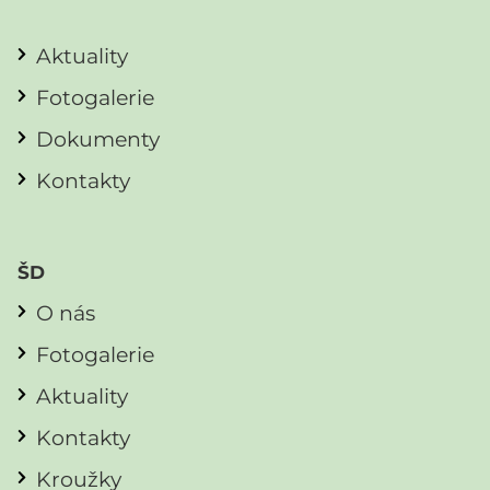
Aktuality
Fotogalerie
Dokumenty
Kontakty
ŠD
O nás
Fotogalerie
Aktuality
Kontakty
Kroužky