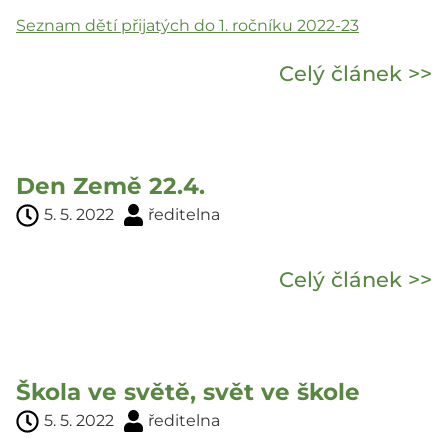
Seznam dětí přijatých do 1. ročníku 2022-23
Celý článek >>
Den Země 22.4.
5. 5. 2022
ředitelna
Celý článek >>
Škola ve světě, svět ve škole
5. 5. 2022
ředitelna