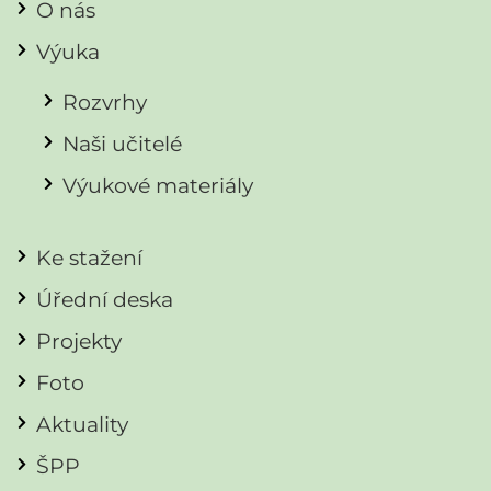
O nás
Výuka
Rozvrhy
Naši učitelé
Výukové materiály
Ke stažení
Úřední deska
Projekty
Foto
Aktuality
ŠPP