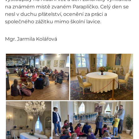
na známém místě zvaném Paraplíčko. Celý den se
nesl v duchu přátelství, ocenění za práci a
společného zážitku mimo školní lavice.
Mgr. Jarmila Kolářová