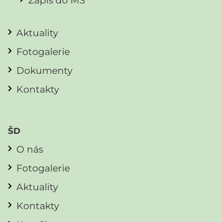
Zápis do MŠ
Aktuality
Fotogalerie
Dokumenty
Kontakty
ŠD
O nás
Fotogalerie
Aktuality
Kontakty