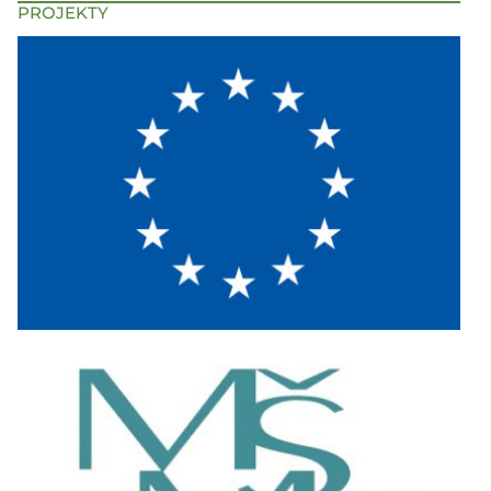
PROJEKTY