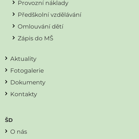
Provozní náklady
Předškolní vzdělávání
Omlouvání dětí
Zápis do MŠ
Aktuality
Fotogalerie
Dokumenty
Kontakty
ŠD
O nás