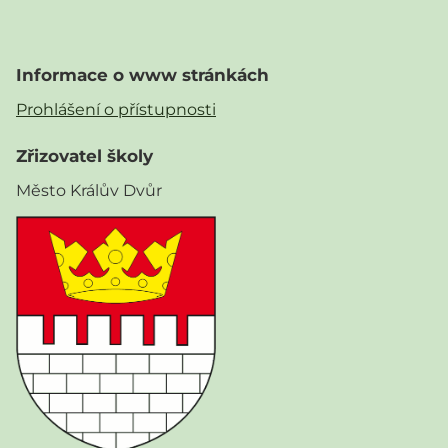
Informace o www stránkách
Prohlášení o přístupnosti
Zřizovatel školy
Město Králův Dvůr