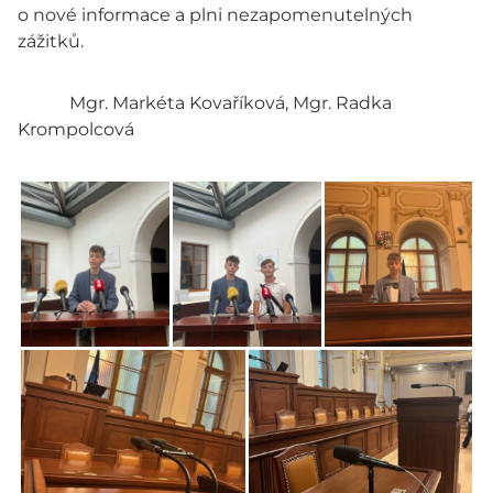
o nové informace a plni nezapomenutelných
zážitků.
Mgr. Markéta Kovaříková, Mgr. Radka
Krompolcová