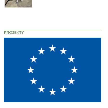
PROJEKTY