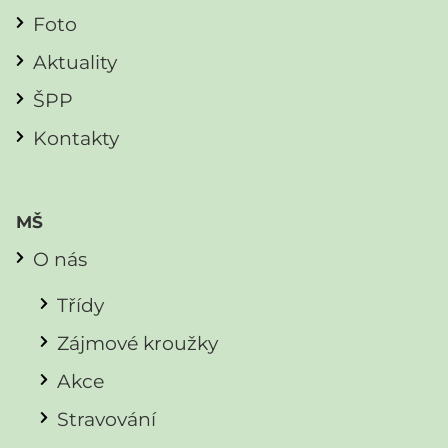
Foto
Aktuality
ŠPP
Kontakty
MŠ
O nás
Třídy
Zájmové kroužky
Akce
Stravování