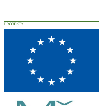
PROJEKTY