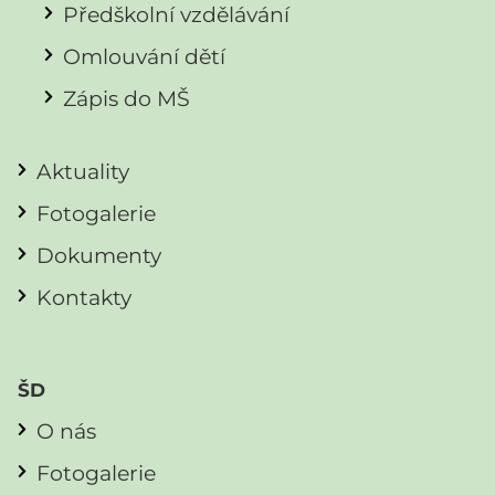
Předškolní vzdělávání
Omlouvání dětí
Zápis do MŠ
Aktuality
Fotogalerie
Dokumenty
Kontakty
ŠD
O nás
Fotogalerie