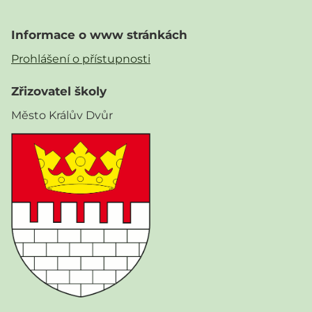
Informace o www stránkách
Prohlášení o přístupnosti
Zřizovatel školy
Město Králův Dvůr