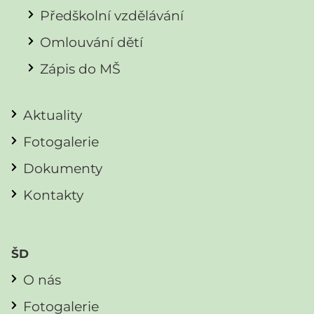
Předškolní vzdělávání
Omlouvání dětí
Zápis do MŠ
Aktuality
Fotogalerie
Dokumenty
Kontakty
ŠD
O nás
Fotogalerie