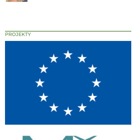
PROJEKTY