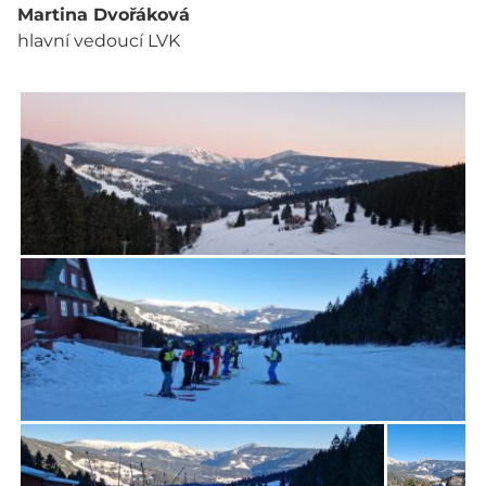
Martina Dvořáková
hlavní vedoucí LVK