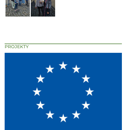
PROJEKTY