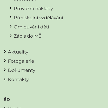
Provozní náklady
Předškolní vzdělávání
Omlouvání dětí
Zápis do MŠ
Aktuality
Fotogalerie
Dokumenty
Kontakty
ŠD