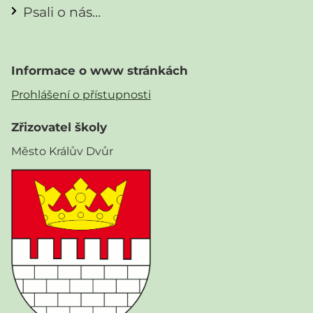
Psali o nás…
Informace o www stránkách
Prohlášení o přístupnosti
Zřizovatel školy
Město Králův Dvůr