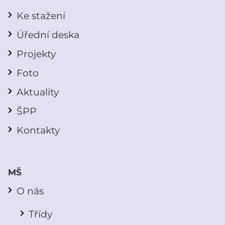
Ke stažení
Úřední deska
Projekty
Foto
Aktuality
ŠPP
Kontakty
MŠ
O nás
Třídy