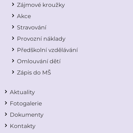
Zájmové kroužky
Akce
Stravování
Provozní náklady
Předškolní vzdělávání
Omlouvání dětí
Zápis do MŠ
Aktuality
Fotogalerie
Dokumenty
Kontakty