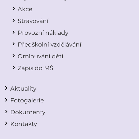
Akce
Stravování
Provozní náklady
Předškolní vzdělávání
Omlouvání dětí
Zápis do MŠ
Aktuality
Fotogalerie
Dokumenty
Kontakty