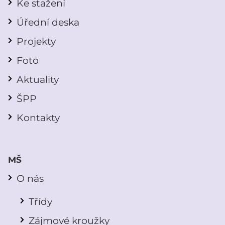
Ke stažení
Úřední deska
Projekty
Foto
Aktuality
ŠPP
Kontakty
MŠ
O nás
Třídy
Zájmové kroužky