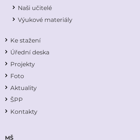
Naši učitelé
Výukové materiály
Ke stažení
Úřední deska
Projekty
Foto
Aktuality
ŠPP
Kontakty
MŠ