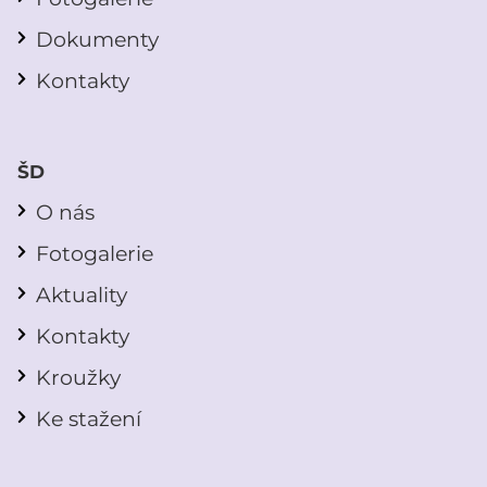
Dokumenty
Kontakty
ŠD
O nás
Fotogalerie
Aktuality
Kontakty
Kroužky
Ke stažení