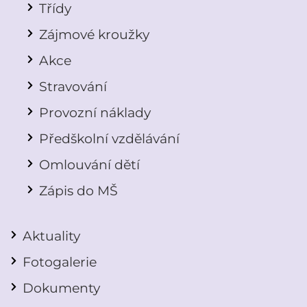
Třídy
Zájmové kroužky
Akce
Stravování
Provozní náklady
Předškolní vzdělávání
Omlouvání dětí
Zápis do MŠ
Aktuality
Fotogalerie
Dokumenty