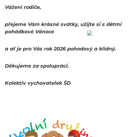
Vážení rodiče,
přejeme Vám krásné svátky, užijte si s dětmi
pohádkové Vánoce
a ať je pro Vás rok 2026 pohodový a klidný.
Děkujeme za spolupráci.
Kolektiv vychovatelek ŠD