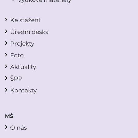
Ke stažení
Úřední deska
Projekty
Foto
Aktuality
ŠPP
Kontakty
MŠ
O nás