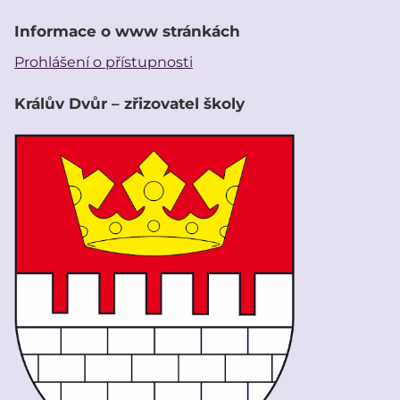
Informace o www stránkách
Prohlášení o přístupnosti
Králův Dvůr – zřizovatel školy