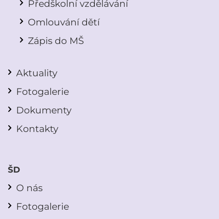
Předškolní vzdělávání
Omlouvání dětí
Zápis do MŠ
Aktuality
Fotogalerie
Dokumenty
Kontakty
ŠD
O nás
Fotogalerie