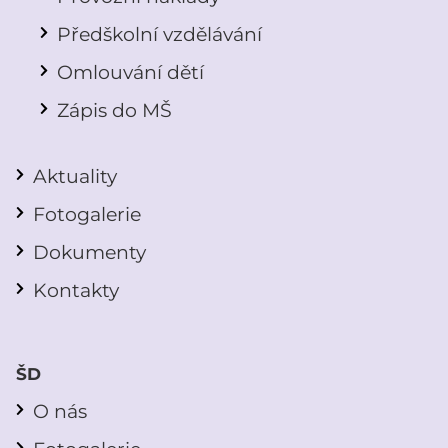
Předškolní vzdělávání
Omlouvání dětí
Zápis do MŠ
Aktuality
Fotogalerie
Dokumenty
Kontakty
ŠD
O nás