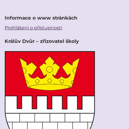
Informace o www stránkách
Prohlášení o přístupnosti
Králův Dvůr – zřizovatel školy