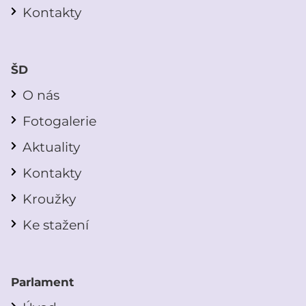
Kontakty
ŠD
O nás
Fotogalerie
Aktuality
Kontakty
Kroužky
Ke stažení
Parlament