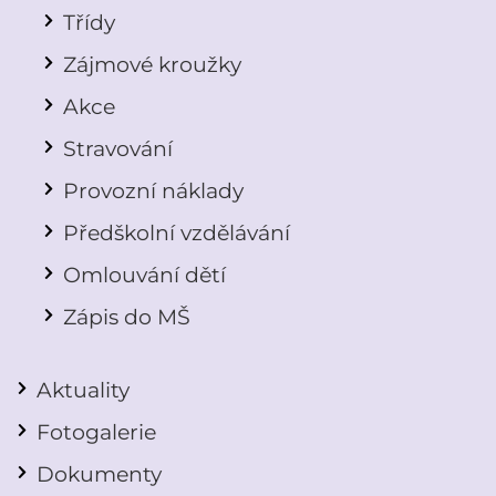
Třídy
Zájmové kroužky
Akce
Stravování
Provozní náklady
Předškolní vzdělávání
Omlouvání dětí
Zápis do MŠ
Aktuality
Fotogalerie
Dokumenty