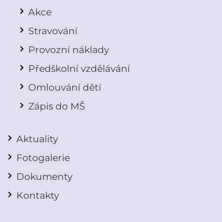
Akce
Stravování
Provozní náklady
Předškolní vzdělávání
Omlouvání dětí
Zápis do MŠ
Aktuality
Fotogalerie
Dokumenty
Kontakty