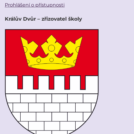
Prohlášení o přístupnosti
Králův Dvůr – zřizovatel školy