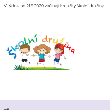
V týdnu od 21.9.2020 začínají kroužky školní družiny.