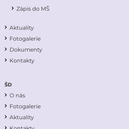
Zápis do MŠ
Aktuality
Fotogalerie
Dokumenty
Kontakty
ŠD
O nás
Fotogalerie
Aktuality
Kontakty