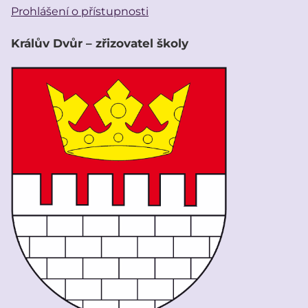
Prohlášení o přístupnosti
Králův Dvůr – zřizovatel školy