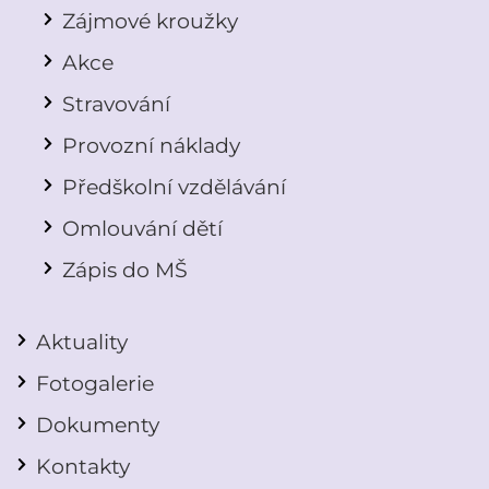
Zájmové kroužky
Akce
Stravování
Provozní náklady
Předškolní vzdělávání
Omlouvání dětí
Zápis do MŠ
Aktuality
Fotogalerie
Dokumenty
Kontakty