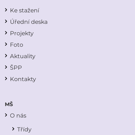
Ke stažení
Úřední deska
Projekty
Foto
Aktuality
ŠPP
Kontakty
MŠ
O nás
Třídy