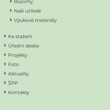
Rozvrhy
Naši učitelé
Výukové materiály
Ke stažení
Úřední deska
Projekty
Foto
Aktuality
ŠPP
Kontakty