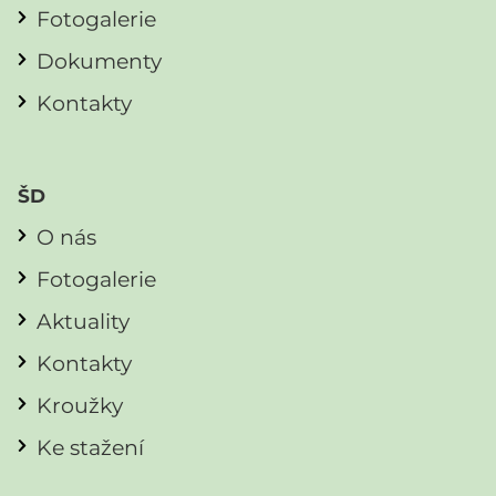
Fotogalerie
Dokumenty
Kontakty
ŠD
O nás
Fotogalerie
Aktuality
Kontakty
Kroužky
Ke stažení