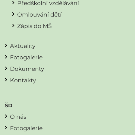
Předškolní vzdělávání
Omlouvání dětí
Zápis do MŠ
Aktuality
Fotogalerie
Dokumenty
Kontakty
ŠD
O nás
Fotogalerie