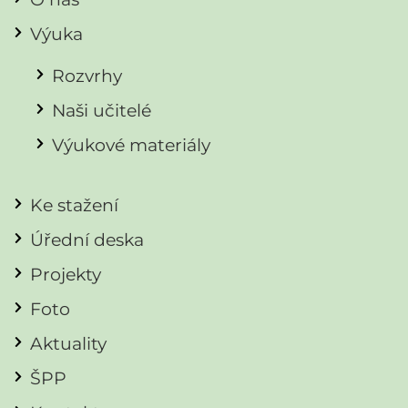
Výuka
Rozvrhy
Naši učitelé
Výukové materiály
Ke stažení
Úřední deska
Projekty
Foto
Aktuality
ŠPP