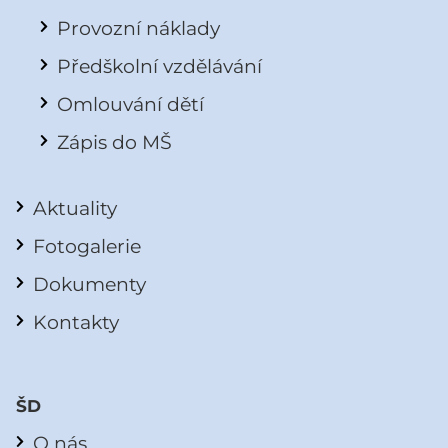
Provozní náklady
Předškolní vzdělávání
Omlouvání dětí
Zápis do MŠ
Aktuality
Fotogalerie
Dokumenty
Kontakty
ŠD
O nás