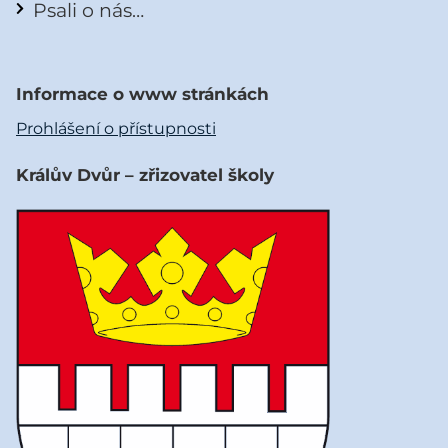
Psali o nás…
Informace o www stránkách
Prohlášení o přístupnosti
Králův Dvůr – zřizovatel školy