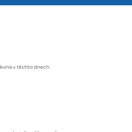
 koná v těchto dnech: