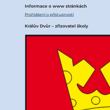
Informace o www stránkách
Prohlášení o přístupnosti
Králův Dvůr – zřizovatel školy