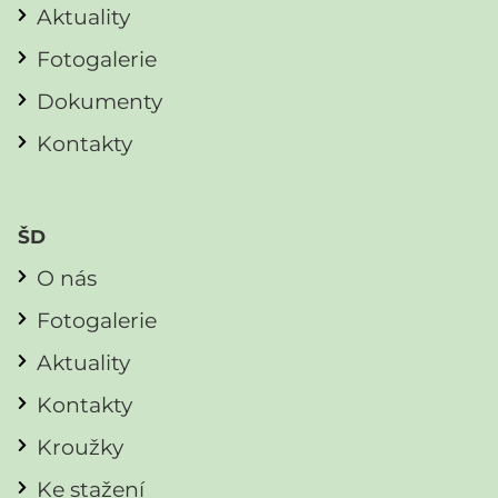
Aktuality
Fotogalerie
Dokumenty
Kontakty
ŠD
O nás
Fotogalerie
Aktuality
Kontakty
Kroužky
Ke stažení