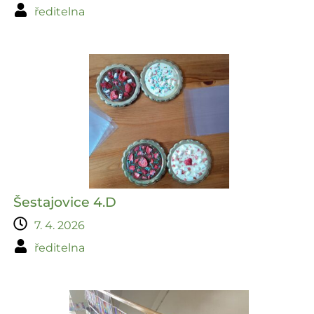
ředitelna
Šestajovice 4.D
7. 4. 2026
ředitelna