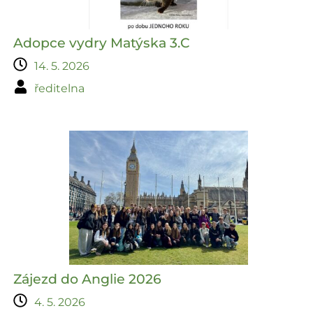
Adopce vydry Matýska 3.C
14. 5. 2026
ředitelna
Zájezd do Anglie 2026
4. 5. 2026