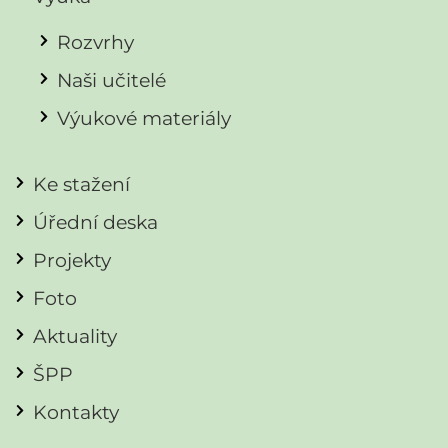
Rozvrhy
Naši učitelé
Výukové materiály
Ke stažení
Úřední deska
Projekty
Foto
Aktuality
ŠPP
Kontakty