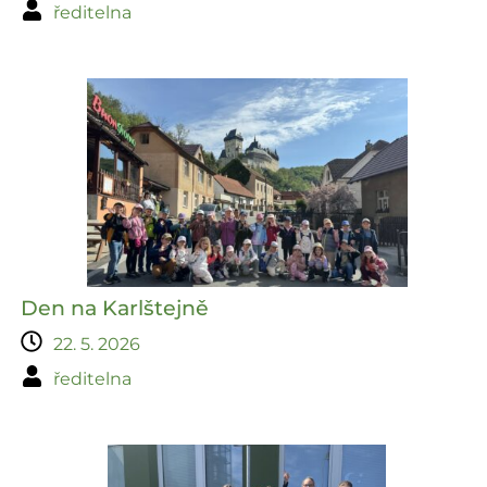
ředitelna
Den na Karlštejně
22. 5. 2026
ředitelna