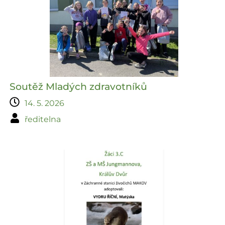
Soutěž Mladých zdravotníků
14. 5. 2026
ředitelna