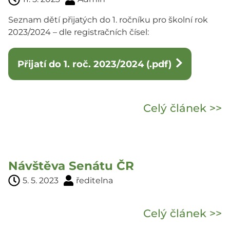
Seznam dětí přijatých do 1. ročníku pro školní rok
2023/2024 – dle registračních čísel:
Přijatí do 1. roč. 2023/2024 (.pdf)
Celý článek >>
Návštěva Senátu ČR
5. 5. 2023
ředitelna
Celý článek >>