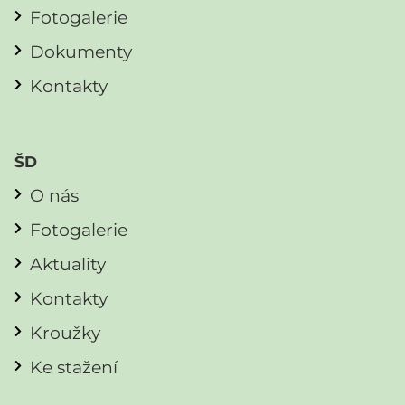
Fotogalerie
Dokumenty
Kontakty
ŠD
O nás
Fotogalerie
Aktuality
Kontakty
Kroužky
Ke stažení