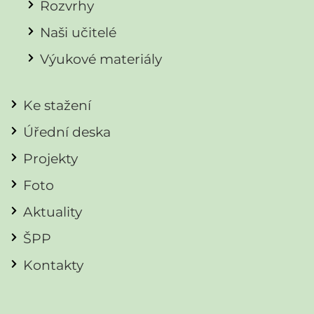
Rozvrhy
Naši učitelé
Výukové materiály
Ke stažení
Úřední deska
Projekty
Foto
Aktuality
ŠPP
Kontakty