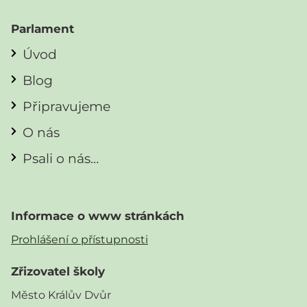
Parlament
Úvod
Blog
Připravujeme
O nás
Psali o nás…
Informace o www stránkách
Prohlášení o přístupnosti
Zřizovatel školy
Město Králův Dvůr