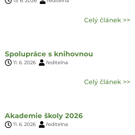
15. 6. 2026
ředitelna
Celý článek >>
Spolupráce s knihovnou
11. 6. 2026
ředitelna
Celý článek >>
Akademie školy 2026
11. 6. 2026
ředitelna