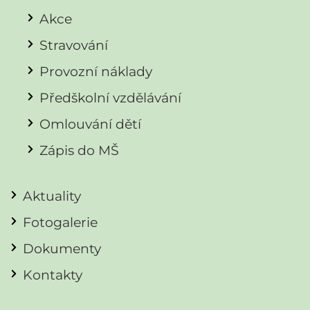
Akce
Stravování
Provozní náklady
Předškolní vzdělávání
Omlouvání dětí
Zápis do MŠ
Aktuality
Fotogalerie
Dokumenty
Kontakty