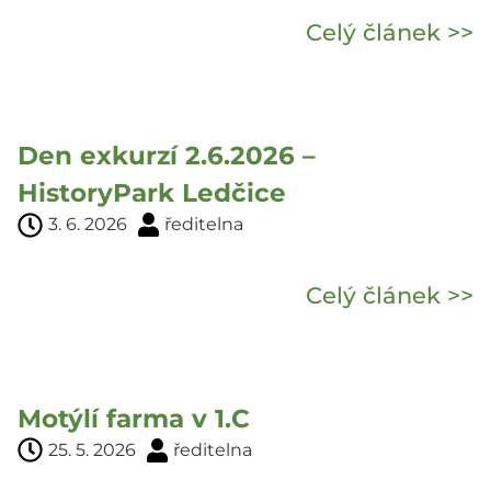
Celý článek >>
Den exkurzí 2.6.2026 –
HistoryPark Ledčice
3. 6. 2026
ředitelna
Celý článek >>
Motýlí farma v 1.C
25. 5. 2026
ředitelna